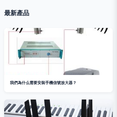
最新產品
我們為什么需要安裝手機信號放大器？