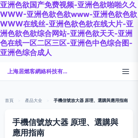
亚洲色欲国产免费视频-亚洲色欲啪啪久久
WWW-亚洲色欲色欲www-亚洲色欲色欲
WWW在线丝-亚洲色欲色欲在线大片-亚
洲色欲色欲综合网站-亚洲色欲天天-亚洲
色在线一区二区三区-亚洲色中色综合图-
亚洲色综合成人
上海居燃客網絡科技有限公司
首頁
>
產品大全
>
手機信號放大器 原理、選購與應用指南
手機信號放大器 原理、選購與
應用指南