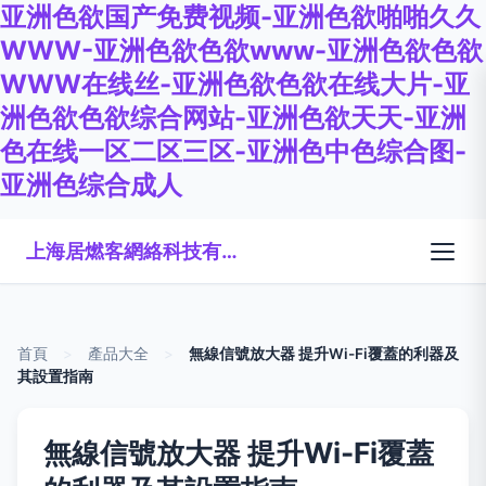
亚洲色欲国产免费视频-亚洲色欲啪啪久久
WWW-亚洲色欲色欲www-亚洲色欲色欲
WWW在线丝-亚洲色欲色欲在线大片-亚
洲色欲色欲综合网站-亚洲色欲天天-亚洲
色在线一区二区三区-亚洲色中色综合图-
亚洲色综合成人
上海居燃客網絡科技有限公司
首頁
>
產品大全
>
無線信號放大器 提升Wi-Fi覆蓋的利器及
其設置指南
無線信號放大器 提升Wi-Fi覆蓋