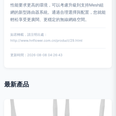
性能要求更高的環境，可以考慮升級到支持Mesh組
網的新型路由器系統。通過合理選擇與配置，您就能
輕松享受更廣闊、更穩定的無線網絡空間。
如若轉載，請注明出處：
http://www.hnflower.com.cn/product/29.html
更新時間：2026-08-08 04:26:43
最新產品